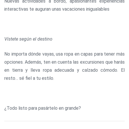
Nuevas actividades a bordo, apasionantes experiencias
interactivas te auguran unas vacaciones inigualables
Vístete según el destino
No importa dónde vayas, usa ropa en capas para tener más
opciones. Además, ten en cuenta las excursiones que harás
en tierra y lleva ropa adecuada y calzado cómodo. El
resto… sé fiel a tu estilo.
¿Todo listo para pasártelo en grande?