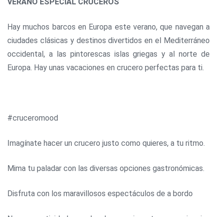
VERANO ESPECIAL CRUCEROS
Hay muchos barcos en Europa este verano, que navegan a
ciudades clásicas y destinos divertidos en el Mediterráneo
occidental, a las pintorescas islas griegas y al norte de
Europa. Hay unas vacaciones en crucero perfectas para ti.
#cruceromood
Imagínate hacer un crucero justo como quieres, a tu ritmo.
Mima tu paladar con las diversas opciones gastronómicas.
Disfruta con los maravillosos espectáculos de a bordo