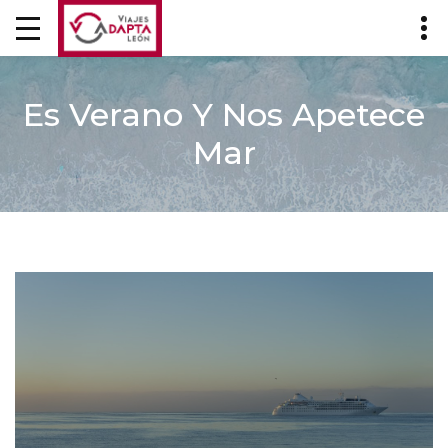
Es Verano Y Nos Apetece
Mar