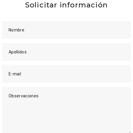
Solicitar información
Nombre
Apellidos
E-mail
Observaciones