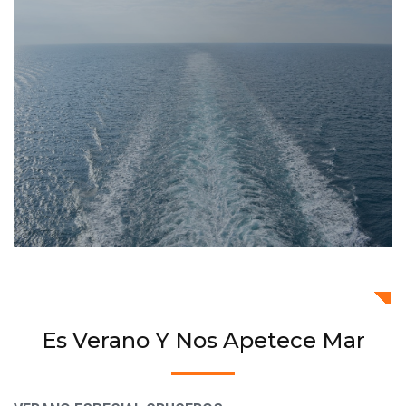
Es Verano Y Nos Apetece Mar