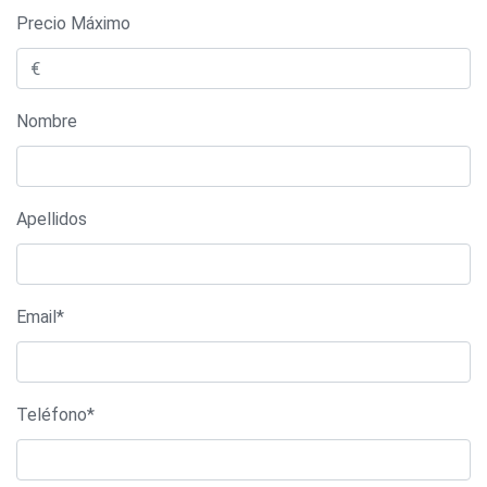
Precio Máximo
Nombre
Apellidos
Email*
Teléfono*