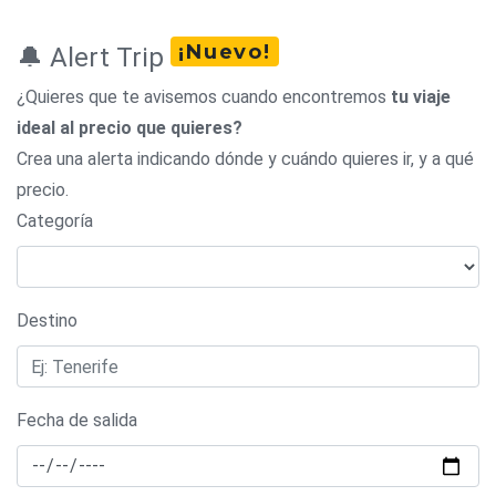
¡Nuevo!
🔔 Alert Trip
¿Quieres que te avisemos cuando encontremos
tu viaje
ideal al precio que quieres?
Crea una alerta indicando dónde y cuándo quieres ir, y a qué
precio.
Categoría
Destino
Fecha de salida