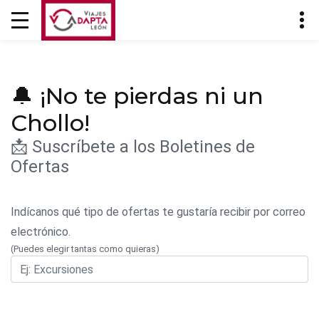
🔔 ¡No te pierdas ni un
Chollo!
📩 Suscríbete a los Boletines de
Ofertas
Indícanos qué tipo de ofertas te gustaría recibir por correo
electrónico.
(Puedes elegir tantas como quieras)